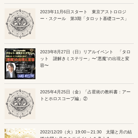
2023年11月6日スタート 東京アストロロジ
ー・スクール 第3期「タロット基礎コース」
2023年8月27日（日）リアルイベント 「タロ
ット 謎解きミステリー」〜”悪魔”の出現と変
容〜
2025年4月25日（金）「占星術の教科書：アー
トとホロスコープ編」②
2022/12/20（火）19:00～21:30 太陽と月の結