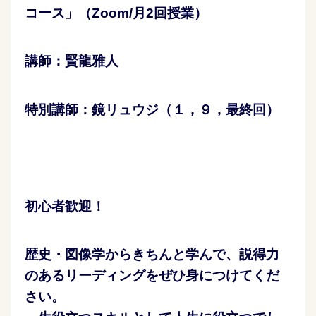
コース」（Zoom/月2回授業）
講師：賢龍雅人
特別講師：鏡リュウジ（１，９，最終回）
初心者歓迎！
歴史・図像学からきちんと学んで、説得力
のあるリーディングをぜひ身につけてくだ
さい。