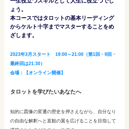
一生役立つスキルとして人生に役立つでし
ょう。
本コースではタロットの基本リーディング
からケルト十字までマスターすることをめ
ざします。
2023年3月スタート 19:00～21:00（第1回・9回・
最終回は21:30）
会場：【オンライン開催】
タロットを学びたいあなたへ
知的に図像の変遷の歴史を押さえながら、自分なり
の自由な解釈へと直観の翼を広げることを目指して