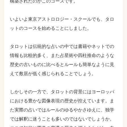
構築されたのがこのコースです。
いよいよ東京アストロロジー・スクールでも、タロ
ットのコースを始めることにしました。
タロットは伝統的な占いの中では書籍やネットでの
情報も比較的多く、また占星術や四柱推命のような
歴史の古いものに比べるとルールも簡単なように見
えて敷居が低く感じられることでしょう。
しかしその一方で、タロットの背景にはヨーロッパ
における豊かな図像表現の歴史が控えています。ま
た実際の占いではルールのゆるやかさゆえに、独学
では解釈に迷うことも多いのではないでしょうか。