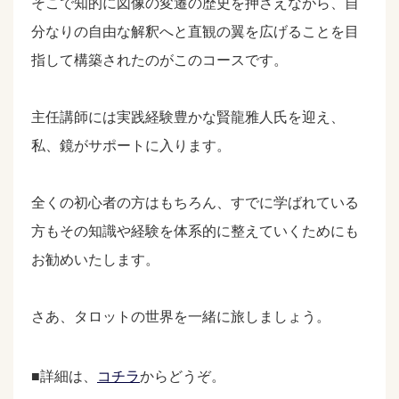
そこで知的に図像の変遷の歴史を押さえながら、自
分なりの自由な解釈へと直観の翼を広げることを目
指して構築されたのがこのコースです。
主任講師には実践経験豊かな賢龍雅人氏を迎え、
私、鏡がサポートに入ります。
全くの初心者の方はもちろん、すでに学ばれている
方もその知識や経験を体系的に整えていくためにも
お勧めいたします。
さあ、タロットの世界を一緒に旅しましょう。
■詳細は、
コチラ
からどうぞ。