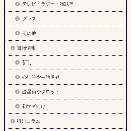
テレビ・ラジオ・雑誌等
グッズ
その他
書籍情報
新刊
心理学や神話世界
占星術やタロット
初学者向け
特別コラム