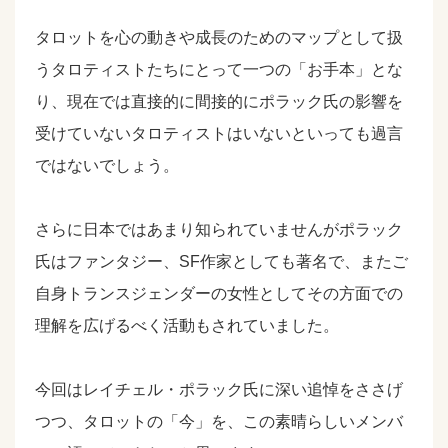
タロットを心の動きや成長のためのマップとして扱
うタロティストたちにとって一つの「お手本」とな
り、現在では直接的に間接的にポラック氏の影響を
受けていないタロティストはいないといっても過言
ではないでしょう。
さらに日本ではあまり知られていませんがポラック
氏はファンタジー、SF作家としても著名で、またご
自身トランスジェンダーの女性としてその方面での
理解を広げるべく活動もされていました。
今回はレイチェル・ポラック氏に深い追悼をささげ
つつ、タロットの「今」を、この素晴らしいメンバ