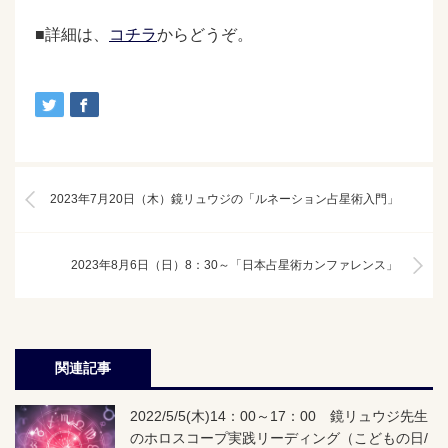
■詳細は、
コチラ
からどうぞ。
2023年7月20日（木）鏡リュウジの「ルネーション占星術入門」
2023年8月6日（日）8：30～「日本占星術カンファレンス」
関連記事
2022/5/5(木)14：00～17：00 鏡リュウジ先生
のホロスコープ実践リーディング（こどもの日/