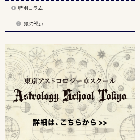
特別コラム
鏡の視点