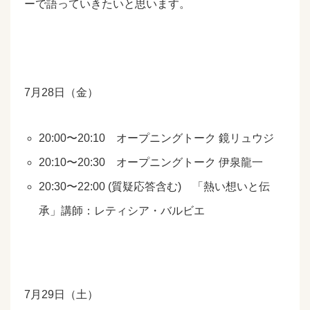
ーで語っていきたいと思います。
7月28日（金）
20:00〜20:10 オープニングトーク 鏡リュウジ
20:10〜20:30 オープニングトーク 伊泉龍一
20:30〜22:00 (質疑応答含む) 「熱い想いと伝
承」講師：レティシア・バルビエ
7月29日（土）