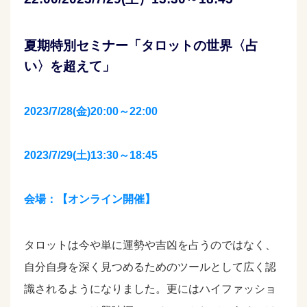
夏期特別セミナー「タロットの世界〈占
い〉を超えて」
2023/7/28(金)20:00～22:00
2023/7/29(土)13:30～18:45
会場：【オンライン開催】
タロットは今や単に運勢や吉凶を占うのではなく、
自分自身を深く見つめるためのツールとして広く認
識されるようになりました。更にはハイファッショ