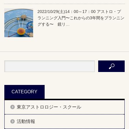
2022/10/29(土)14：00～17：00 アストロ・プ
ランニング入門〜これからの3年間をプランニン
グする〜 鏡リ…
CATEGORY
東京アストロロジー・スクール
活動情報