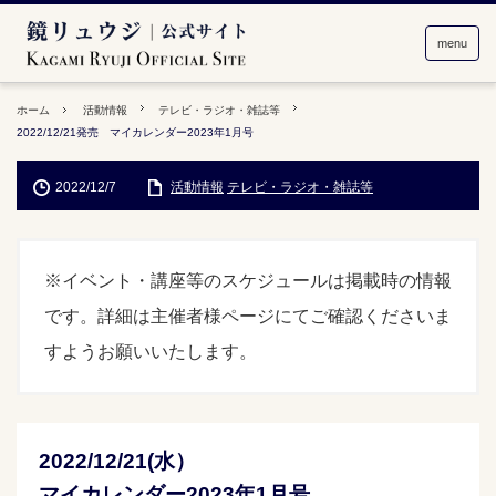
menu
ホーム
活動情報
テレビ・ラジオ・雑誌等
2022/12/21発売 マイカレンダー2023年1月号
2022/12/7
活動情報
テレビ・ラジオ・雑誌等
※イベント・講座等のスケジュールは掲載時の情報
です。詳細は主催者様ページにてご確認くださいま
すようお願いいたします。
2022/12/21(水）
マイカレンダー2023年1月号