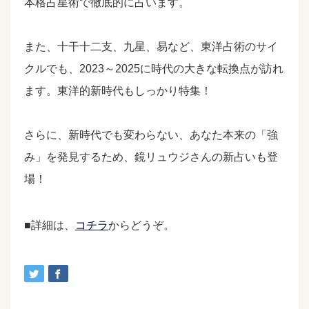
本格占星術で徹底的に占います。
また、十干十二支、九星、易など、東洋占術のサイ
クルでも、2023～2025に時代の大きな転換点が訪れ
ます。東洋的新時代もしっかり特集！
さらに、新時代でも変わらない、あなた本来の「強
み」を発見するため、鏡リュウジさんの新占いも登
場！
■詳細は、
コチラ
からどうぞ。