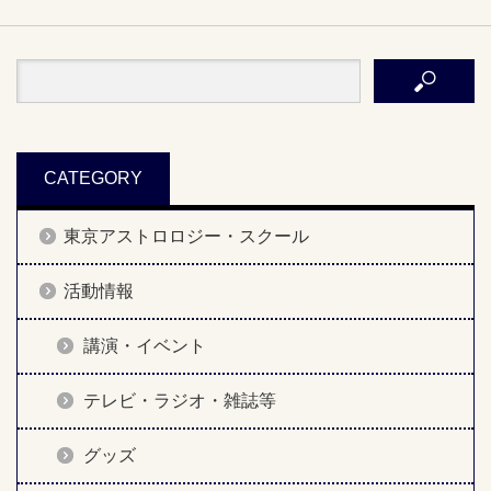
CATEGORY
東京アストロロジー・スクール
活動情報
講演・イベント
テレビ・ラジオ・雑誌等
グッズ