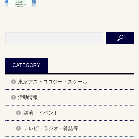
CATEGORY
東京アストロロジー・スクール
活動情報
講演・イベント
テレビ・ラジオ・雑誌等