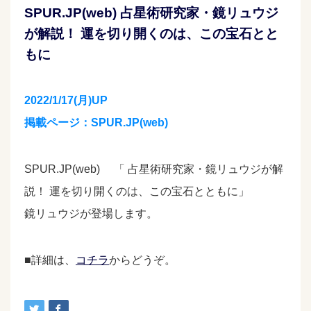
SPUR.JP(web) 占星術研究家・鏡リュウジ
が解説！ 運を切り開くのは、この宝石とと
もに
2022/1/17(月)UP
掲載ページ：SPUR.JP(web)
SPUR.JP(web) 「 占星術研究家・鏡リュウジが解
説！ 運を切り開くのは、この宝石とともに」
鏡リュウジが登場します。
■詳細は、
コチラ
からどうぞ。