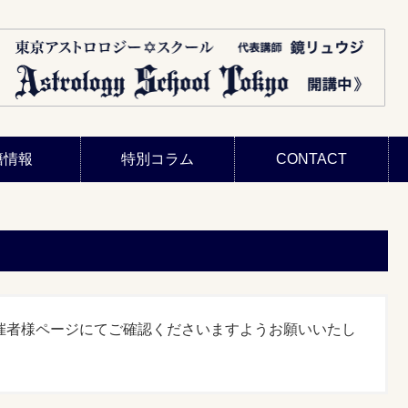
籍情報
特別コラム
CONTACT
催者様ページにてご確認くださいますようお願いいたし