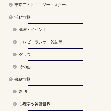
東京アストロロジー・スクール
活動情報
講演・イベント
テレビ・ラジオ・雑誌等
グッズ
その他
書籍情報
新刊
心理学や神話世界