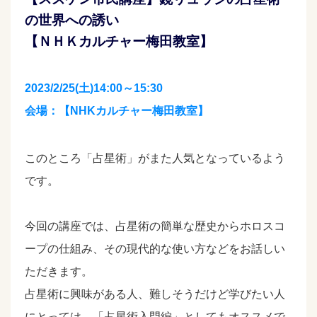
の世界への誘い
【ＮＨＫカルチャー梅田教室】
2023/2/25(土)14:00～15:30
会場：【NHKカルチャー梅田教室】
このところ「占星術」がまた人気となっているよう
です。
今回の講座では、占星術の簡単な歴史からホロスコ
ープの仕組み、その現代的な使い方などをお話しい
ただきます。
占星術に興味がある人、難しそうだけど学びたい人
にとっては、「占星術入門編」としてもオススメで