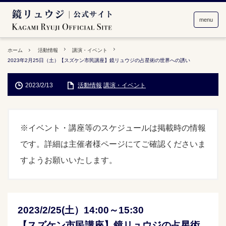
menu
ホーム
活動情報
講演・イベント
2023年2月25日（土）【スズケン市民講座】鏡リュウジの占星術の世界への誘い
2023/2/13
活動情報
講演・イベント
※イベント・講座等のスケジュールは掲載時の情報
です。詳細は主催者様ページにてご確認くださいま
すようお願いいたします。
2023/2/25(土）14:00～15:30
【スズケン市民講座】鏡リュウジの占星術