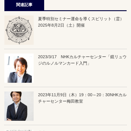
関連記事
夏季特別セミナー運命を導くスピリット（霊）
2025年8月2日（土）開催
2023/3/17 NHKカルチャーセンター「鏡リュウ
ジのルノルマンカード入門」
2023年11月9日（木）19：00～20：30NHKカル
チャーセンター梅田教室