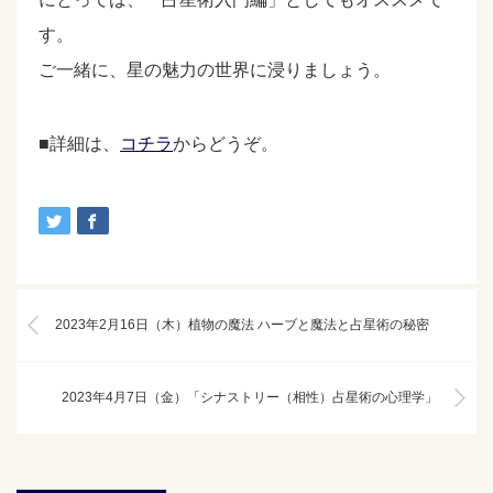
す。
ご一緒に、星の魅力の世界に浸りましょう。
■詳細は、
コチラ
からどうぞ。
2023年2月16日（木）植物の魔法 ハーブと魔法と占星術の秘密
2023年4月7日（金）「シナストリー（相性）占星術の心理学」