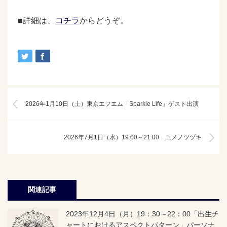
■詳細は、
コチラ
からどうぞ。
2026年1月10日（土）東京エフエム「Sparkle Life」ゲスト出演
2026年7月1日（水）19:00～21:00 ユメノツヅキ
関連記事
2023年12月4日（月）19：30～22：00「出生チ
ャートにおけるアスペクトパターン」パーソナ