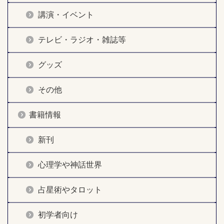
講演・イベント
テレビ・ラジオ・雑誌等
グッズ
その他
書籍情報
新刊
心理学や神話世界
占星術やタロット
初学者向け