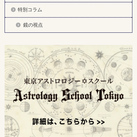
特別コラム
鏡の視点