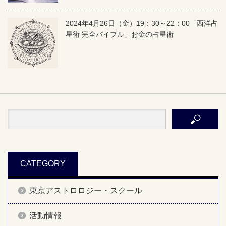
2024年4月26日（金）19：30～22：00「西洋占
星術 完全バイブル」お金の占星術
CATEGORY
東京アストロロジー・スクール
活動情報