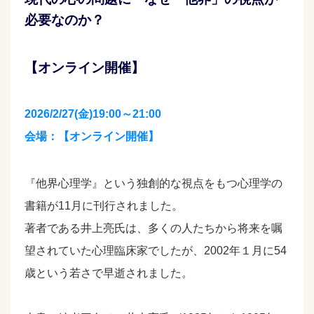
必要なのか？
【オンライン開催】
2026/2/27(金)19:00～21:00
会場：【オンライン開催】
『他界心理学』という独創的な視点をもつ心理学の
書籍が11月に刊行されました。
著者である井上亮氏は、多くの人たちから将来を嘱
望されていた心理臨床家でしたが、2002年１月に54
歳という若さで早逝されました。