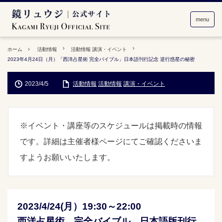
menu
ホーム
活動情報
活動情報
講演・イベント
2023年4月24日（月）「西洋占星術 完全バイブル」日本語刊行記念 逆行惑星の秘密
2023/4/5
活動情報
活動情報
講演・イベント
※イベント・講座等のスケジュールは掲載時の情報
です。詳細は主催者様ページにてご確認くださいま
すようお願いいたします。
2023/4/24(月）19:30～22:00
西洋占星術 完全バイブル 日本語版刊行