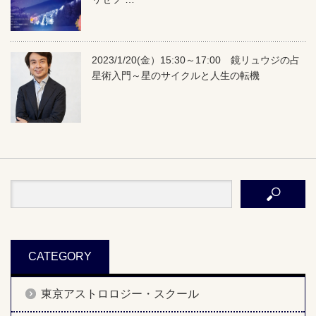
2023/1/20(金）15:30～17:00 鏡リュウジの占
星術入門～星のサイクルと人生の転機
CATEGORY
東京アストロロジー・スクール