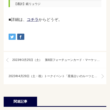
【通訳】鏡リュウジ
■詳細は、
コチラ
からどうぞ。
2023年3月25日（土） 第8回フォーチューンカード・マーケット2023春
2023年4月29日（土・祝）トークイベント「星座占いのルーツと応用まで」
関連記事