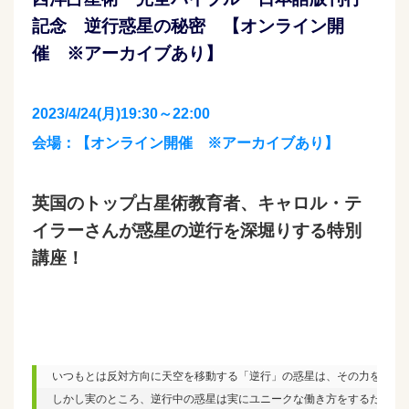
記念 逆行惑星の秘密 【オンライン開
催 ※アーカイブあり】
2023/4/24(月)19:30～22:00
会場：【オンライン開催 ※アーカイブあり】
英国のトップ占星術教育者、キャロル・テ
イラーさんが惑星の逆行を深堀りする特別
講座！
いつもとは反対方向に天空を移動する「逆行」の惑星は、その力を十分に
しかし実のところ、逆行中の惑星は実にユニークな働き方をするために、