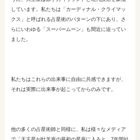
しています。私たちは「カーディナル・クライマッ
クス」と呼ばれる占星術のパターンの下にあり、さ
らにいわゆる「スーパームーン」も間近に迫ってい
ました。
私たちはこれらの出来事に自由に共感できますが、
それは実際に出来事が起こってからのみです。
他の多くの占星術師と同様に、私は様々なメディア
で「天王星が牡羊座の最初の星座に入ると、7年間社