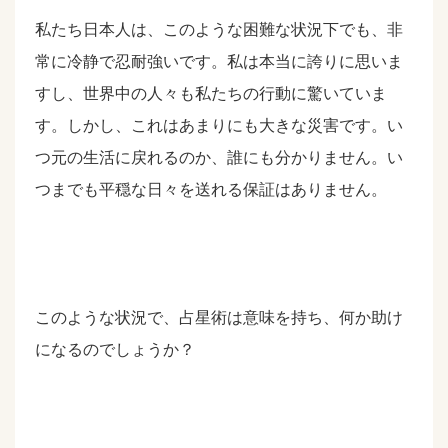
私たち日本人は、このような困難な状況下でも、非
常に冷静で忍耐強いです。私は本当に誇りに思いま
すし、世界中の人々も私たちの行動に驚いていま
す。しかし、これはあまりにも大きな災害です。い
つ元の生活に戻れるのか、誰にも分かりません。い
つまでも平穏な日々を送れる保証はありません。
このような状況で、占星術は意味を持ち、何か助け
になるのでしょうか？