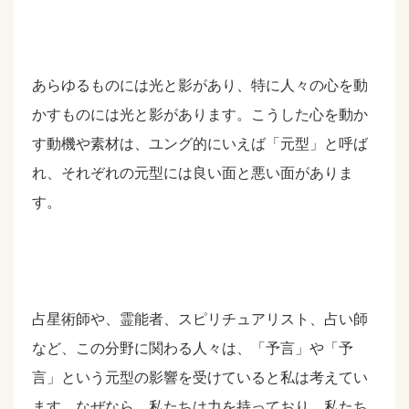
あらゆるものには光と影があり、特に人々の心を動
かすものには光と影があります。こうした心を動か
す動機や素材は、ユング的にいえば「元型」と呼ば
れ、それぞれの元型には良い面と悪い面がありま
す。
占星術師や、霊能者、スピリチュアリスト、占い師
など、この分野に関わる人々は、「予言」や「予
言」という元型の影響を受けていると私は考えてい
ます。なぜなら、私たちは力を持っており、私たち