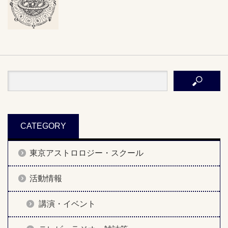
CATEGORY
東京アストロロジー・スクール
活動情報
講演・イベント