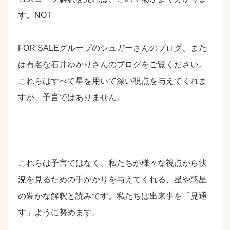
す。NOT
FOR SALEグループのシュガーさんのブログ、また
は有名な石井ゆかりさんのブログをご覧ください。
これらはすべて星を用いて深い視点を与えてくれま
すが、予言ではありません。
これらは予言ではなく、私たちが様々な視点から状
況を見るための手がかりを与えてくれる、星や惑星
の豊かな解釈と読みです。私たちは出来事を「見通
す」ように努めます。