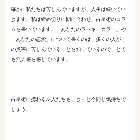
確かに私たちは苦しんでいますが、人生は続いてい
きます。私は締め切りに間に合わせ、占星術のコラ
ムを書いています。「あなたのラッキーカラー」や
「あなたの恋愛」について書くのは、多くの人がこ
の災害に苦しんでいることを知っているので、とて
も無力感を感じています。
占星術に携わる友人たちも、きっと今同じ気持ちで
しょう。