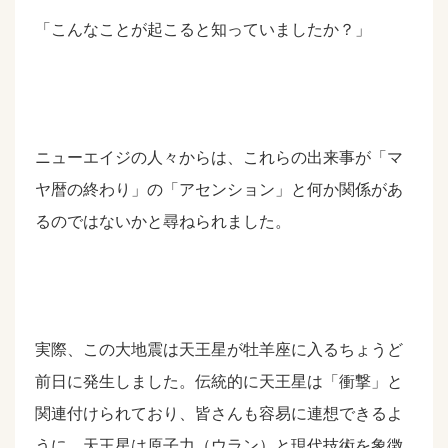
「こんなことが起こると知っていましたか？」
ニューエイジの人々からは、これらの出来事が「マ
ヤ暦の終わり」の「アセンション」と何か関係があ
るのではないかと尋ねられました。
実際、この大地震は天王星が牡羊座に入るちょうど
前日に発生しました。伝統的に天王星は「衝撃」と
関連付けられており、皆さんも容易に連想できるよ
うに、天王星は原子力（ウラン）と現代技術を象徴