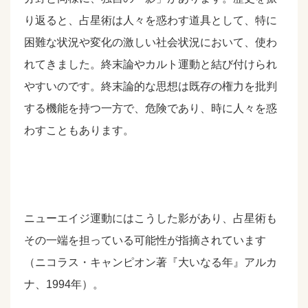
り返ると、占星術は人々を惑わす道具として、特に
困難な状況や変化の激しい社会状況において、使わ
れてきました。終末論やカルト運動と結び付けられ
やすいのです。終末論的な思想は既存の権力を批判
する機能を持つ一方で、危険であり、時に人々を惑
わすこともあります。
ニューエイジ運動にはこうした影があり、占星術も
その一端を担っている可能性が指摘されています
（ニコラス・キャンピオン著『大いなる年』アルカ
ナ、1994年）。