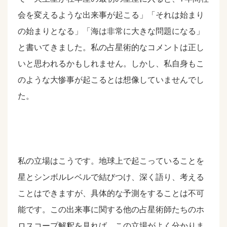
会を変えるような出来事が起こる」「それは始まり
の始まりとなる」「海は非常に大きな問題になる」
と書いてきました。私の占星術的なコメントは正し
いと思われるかもしれません。しかし、私自身もこ
のような大惨事が起こるとは想像していませんでし
た。
私の立場はこうです。地球上で起こっていることを
星とシンボルレベルで結びつけ、深く語り、考える
ことはできますが、具体的な予測をすることは不可
能です。この出来事に関する他の占星術師たちのホ
ロスコープ解釈を見れば、この立場がよく分かりま