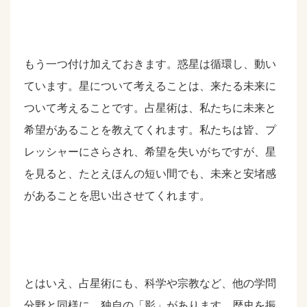
もう一つ付け加えておきます。惑星は循環し、動い
ています。星について考えることは、来たる未来に
ついて考えることです。占星術は、私たちに未来と
希望があることを教えてくれます。私たちは皆、プ
レッシャーにさらされ、希望を失いがちですが、星
を見ると、たとえほんの短い間でも、未来と安堵感
があることを思い出させてくれます。
とはいえ、占星術にも、科学や宗教など、他の学問
分野と同様に、独自の「影」があります。歴史を振