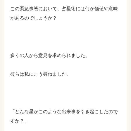
この緊急事態において、占星術には何か価値や意味
があるのでしょうか？
多くの人から意見を求められました。
彼らは私にこう尋ねました。
「どんな星がこのような出来事を引き起こしたので
すか？」