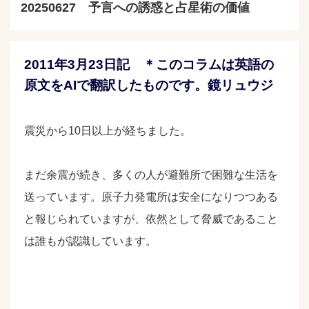
20250627 予言への誘惑と占星術の価値
2011年3月23日記 ＊このコラムは英語の
原文をAIで翻訳したものです。鏡リュウジ
震災から10日以上が経ちました。
まだ余震が続き、多くの人が避難所で困難な生活を
送っています。原子力発電所は安全になりつつある
と報じられていますが、依然として脅威であること
は誰もが認識しています。