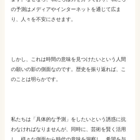
の予測はメディアやインターネットを通じて広ま
り、人々を不安にさせます。
しかし、これは時間の意味を見つけたいという人間
の願いの影の側面なのです。歴史を振り返れば、こ
のことは明らかです。
私たちは「具体的な予測」をしたいという誘惑に抗
わなければなりませんが、同時に、芸術を賢く活用
し、様々な側面から時代の意味を洞察し、希望を与