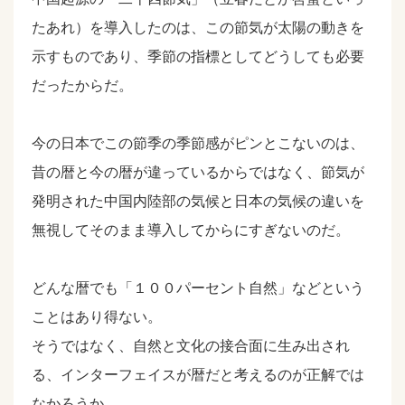
たあれ）を導入したのは、この節気が太陽の動きを
示すものであり、季節の指標としてどうしても必要
だったからだ。
今の日本でこの節季の季節感がピンとこないのは、
昔の暦と今の暦が違っているからではなく、節気が
発明された中国内陸部の気候と日本の気候の違いを
無視してそのまま導入してからにすぎないのだ。
どんな暦でも「１００パーセント自然」などという
ことはあり得ない。
そうではなく、自然と文化の接合面に生み出され
る、インターフェイスが暦だと考えるのが正解では
なかろうか。