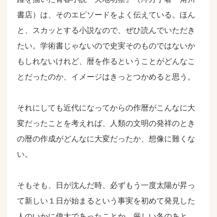
書店）は、そのエピソードをよく伝えている。ほん
と、スカッとする小説なので、ぜひ読んでいただき
たい。学術書じゃないので史実そのものではないか
もしれないけれど、暦を作るということがどんなこ
とだったのか、イメージはきっとつかめると思う。
それにしても近代になってからの作暦がこんなに大
変だったことを考えれば、人類の文明の発祥のとき
の暦の作成がどんなに大変だったか、想像に難くな
い。
そもそも、日が沈んだ時、必ずもう一度太陽が昇っ
て新しい１日が始まるという事実を初めて発見した
人のいかに偉大であったことか。厳しい冬のあと、