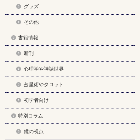
グッズ
その他
書籍情報
新刊
心理学や神話世界
占星術やタロット
初学者向け
特別コラム
鏡の視点