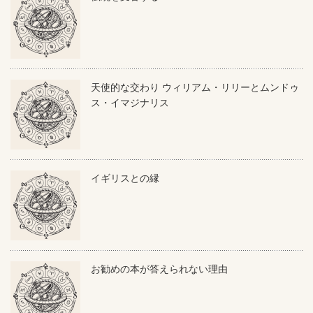
天使的な交わり ウィリアム・リリーとムンドゥ
ス・イマジナリス
イギリスとの縁
お勧めの本が答えられない理由