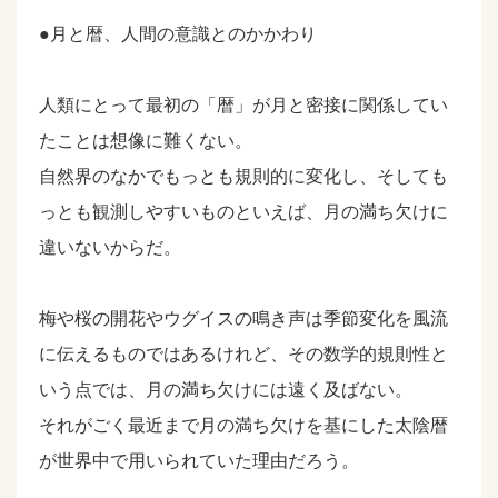
●月と暦、人間の意識とのかかわり
人類にとって最初の「暦」が月と密接に関係してい
たことは想像に難くない。
自然界のなかでもっとも規則的に変化し、そしても
っとも観測しやすいものといえば、月の満ち欠けに
違いないからだ。
梅や桜の開花やウグイスの鳴き声は季節変化を風流
に伝えるものではあるけれど、その数学的規則性と
いう点では、月の満ち欠けには遠く及ばない。
それがごく最近まで月の満ち欠けを基にした太陰暦
が世界中で用いられていた理由だろう。