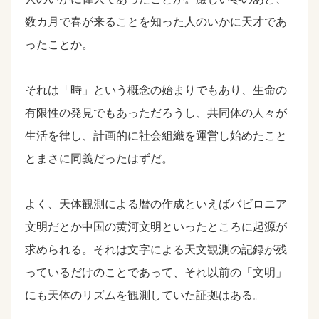
数カ月で春が来ることを知った人のいかに天才であ
ったことか。
それは「時」という概念の始まりでもあり、生命の
有限性の発見でもあっただろうし、共同体の人々が
生活を律し、計画的に社会組織を運営し始めたこと
とまさに同義だったはずだ。
よく、天体観測による暦の作成といえばバビロニア
文明だとか中国の黄河文明といったところに起源が
求められる。それは文字による天文観測の記録が残
っているだけのことであって、それ以前の「文明」
にも天体のリズムを観測していた証拠はある。