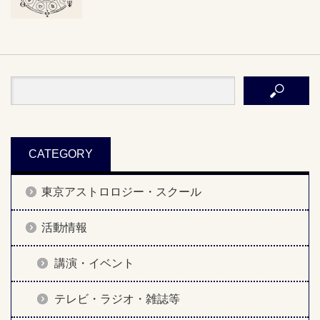
CATEGORY
東京アストロロジー・スクール
活動情報
講演・イベント
テレビ・ラジオ・雑誌等