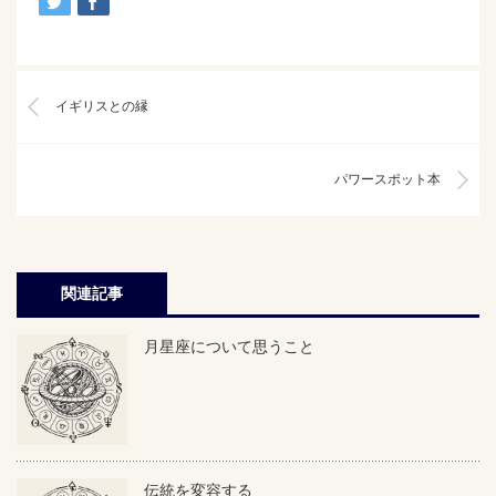
イギリスとの縁
パワースポット本
関連記事
月星座について思うこと
伝統を変容する