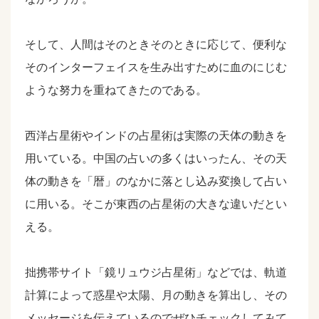
そして、人間はそのときそのときに応じて、便利な
そのインターフェイスを生み出すために血のにじむ
ような努力を重ねてきたのである。
西洋占星術やインドの占星術は実際の天体の動きを
用いている。中国の占いの多くはいったん、その天
体の動きを「暦」のなかに落とし込み変換して占い
に用いる。そこが東西の占星術の大きな違いだとい
える。
拙携帯サイト「鏡リュウジ占星術」などでは、軌道
計算によって惑星や太陽、月の動きを算出し、その
メッセージを伝えているのでぜひチェックしてみて