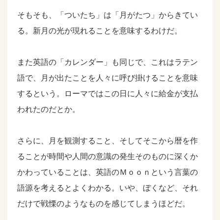
そもそも、「ついたち」は「月がたつ」からきてい
る。新月の光が現れることを意味するわけだ。
また英語の「カレンダー」も同じで、これはラテン
語で、月が出たことを人々に呼び掛けることを意味
するという。ローマではこの日に人々に給金が支払
われたのだとか。
さらに、月を観測すること、そしてそこから暦を作
ることが時間や人間の意識の発生そのものに深くか
かわっていることは、英語のＭｏｏｎという言葉の
語源を考えるとよくわかる。いや、ぼくなど、それ
だけで戦慄のようなものを感じてしまうほどだ。