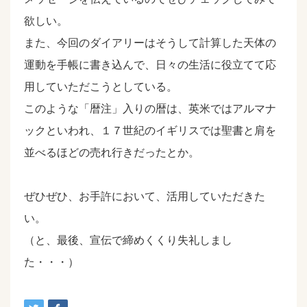
欲しい。
また、今回のダイアリーはそうして計算した天体の
運動を手帳に書き込んで、日々の生活に役立てて応
用していただこうとしている。
このような「暦注」入りの暦は、英米ではアルマナ
ックといわれ、１７世紀のイギリスでは聖書と肩を
並べるほどの売れ行きだったとか。
ぜひぜひ、お手許において、活用していただきた
い。
（と、最後、宣伝で締めくくり失礼しまし
た・・・）