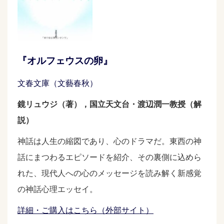
『オルフェウスの卵』
文春文庫（文藝春秋）
鏡リュウジ（著），国立天文台・渡辺潤一教授（解
説）
神話は人生の縮図であり、心のドラマだ。東西の神
話にまつわるエピソードを紹介、その裏側に込めら
れた、現代人への心のメッセージを読み解く新感覚
の神話心理エッセイ。
詳細・ご購入はこちら（外部サイト）