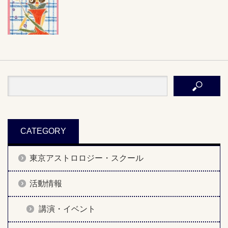
CATEGORY
東京アストロロジー・スクール
活動情報
講演・イベント