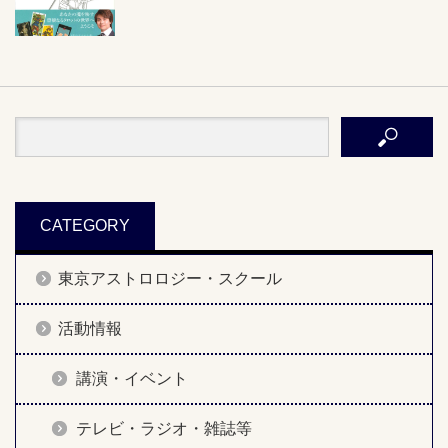
CATEGORY
東京アストロロジー・スクール
活動情報
講演・イベント
テレビ・ラジオ・雑誌等