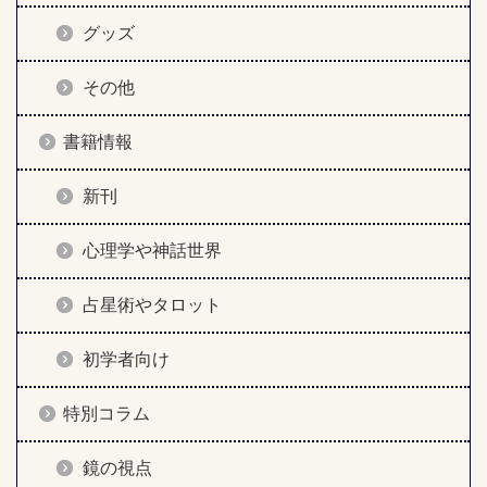
グッズ
その他
書籍情報
新刊
心理学や神話世界
占星術やタロット
初学者向け
特別コラム
鏡の視点