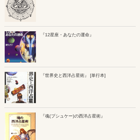
『12星座・あなたの運命』
『世界史と西洋占星術』 [単行本]
『魂(プシュケー)の西洋占星術』