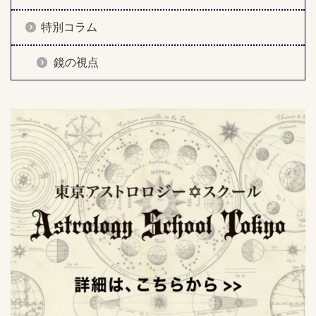
特別コラム
鏡の視点