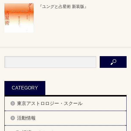
『ユングと占星術 新装版』
CATEGORY
東京アストロロジー・スクール
活動情報