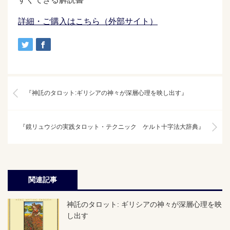
詳細・ご購入はこちら（外部サイト）
『神託のタロット:ギリシアの神々が深層心理を映し出す』
『鏡リュウジの実践タロット・テクニック ケルト十字法大辞典』
関連記事
神託のタロット: ギリシアの神々が深層心理を映
し出す