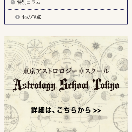
特別コラム
鏡の視点