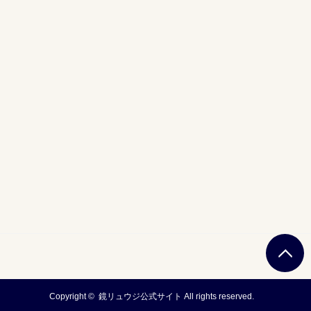
Copyright ©
鏡リュウジ公式サイト
All rights reserved.