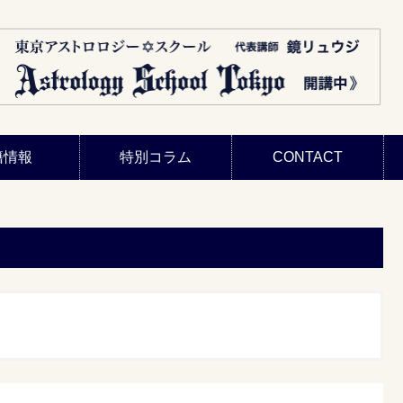
籍情報
特別コラム
CONTACT