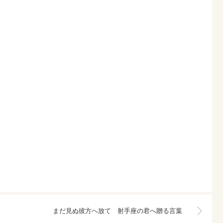
まだ見ぬ彼方へ放て 射手座の君へ贈る言葉