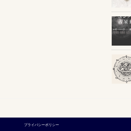
プライバシーポリシー