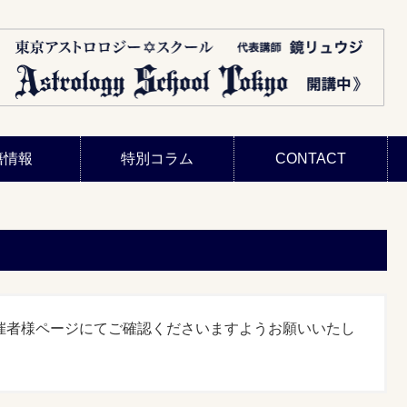
籍情報
特別コラム
CONTACT
催者様ページにてご確認くださいますようお願いいたし