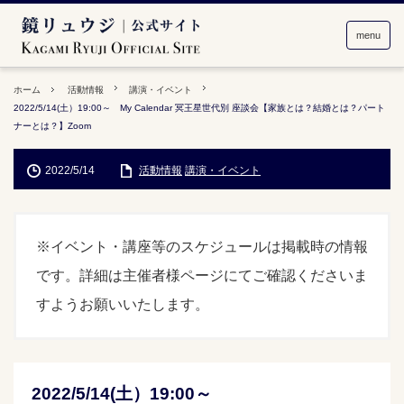
menu
ホーム
活動情報
講演・イベント
2022/5/14(土）19:00～ My Calendar 冥王星世代別 座談会【家族とは？結婚とは？パート
ナーとは？】Zoom
2022/5/14
活動情報
講演・イベント
※イベント・講座等のスケジュールは掲載時の情報
です。詳細は主催者様ページにてご確認くださいま
すようお願いいたします。
2022/5/14(土）19:00～