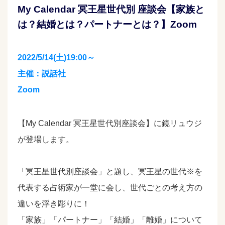
My Calendar 冥王星世代別 座談会【家族と
は？結婚とは？パートナーとは？】Zoom
2022/5/14(土)19:00～
主催：説話社
Zoom
【My Calendar 冥王星世代別座談会】に鏡リュウジ
が登場します。
「冥王星世代別座談会」と題し、冥王星の世代※を
代表する占術家が一堂に会し、世代ごとの考え方の
違いを浮き彫りに！
「家族」「パートナー」「結婚」「離婚」について