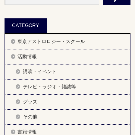
CATEGORY
東京アストロロジー・スクール
活動情報
講演・イベント
テレビ・ラジオ・雑誌等
グッズ
その他
書籍情報