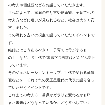
の考えや価値観などをお話していただきます。
世代によって、家庭の在り方や結婚観、子育てへの
考え方などに違いが見られるなど、社会は大きく変
容しました。
その流れを占いの視点で語っていただくイベントで
す。
結婚とはこうあるべき！ 子育ては母がするも
の！ など、各世代で”常識”や”理想”はどんどん変わ
っています。
そのジェネレーションギャップ、世代で変わる価値
観などを、それぞれの冥王星世代の代表に語り合っ
ていただくイベントです。
これまでの考え方、常識がガラリと変わるかも!?
また未来はどうなっているか、どう変化していく