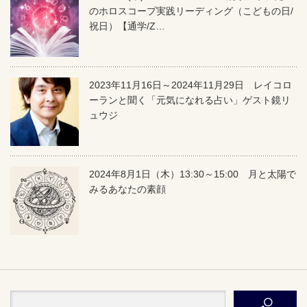
のホロスコープ実践リーディング（こどもの日/
祝日）【通学/Z…
2023年11月16日～2024年11月29日 レイコロ
ーランと聞く「元気になれる占い」ゲスト鏡リ
ュウジ
2024年8月1日（木）13:30～15:00 月と太陽で
みるあなたの素顔