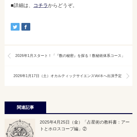
■詳細は、
コチラ
からどうぞ。
2026年1月スタート！「『数の秘密』を探る！数秘術体系コース」
2026年1月17日（土）オカルティックサイエンスVol８へ出演予定
関連記事
2025年4月25日（金）「占星術の教科書：アー
トとホロスコープ編」②