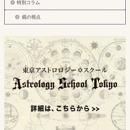
特別コラム
鏡の視点