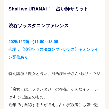
Shall we URANAI！ 占い師サミット
渋谷ソラスタコンファレンス
2025/12/20(土)11:00～18:00
会場：【渋谷ソラスタコンファレンス】＋オンライ
ン配信あり
特別講演「魔女と占い」河西瑛里子さん×鏡リュウジ
「魔女」は、ファンタジーの存在。そんなイメージ
はすでに過去のもの。
近年では自認する人が増え、占い実践者にも強い魅