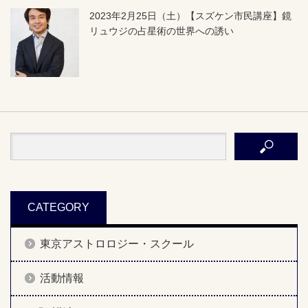
2023年2月25日（土）【スズケン市民講座】鏡
リュウジの占星術の世界への誘い
CATEGORY
東京アストロロジー・スクール
活動情報