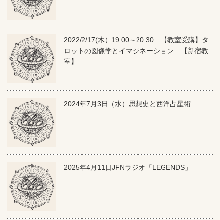
2022/2/17(木）19:00～20:30 【教室受講】タ
ロットの図像学とイマジネーション 【新宿教
室】
2024年7月3日（水）思想史と西洋占星術
2025年4月11日JFNラジオ「LEGENDS」