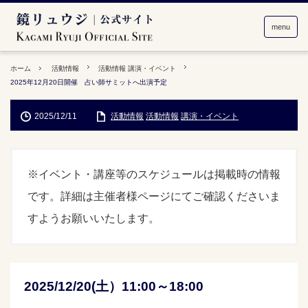
menu
ホーム
活動情報
活動情報
講演・イベント
2025年12月20日開催 占い師サミットへ出演予定
2025/12/11
活動情報
活動情報
講演・イベント
※イベント・講座等のスケジュールは掲載時の情報
です。詳細は主催者様ページにてご確認くださいま
すようお願いいたします。
2025/12/20(土）11:00～18:00