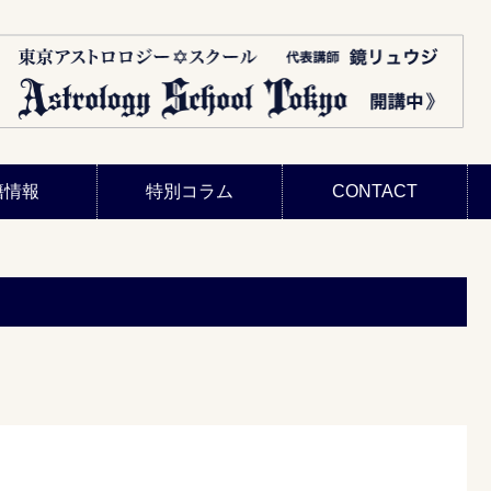
籍情報
特別コラム
CONTACT