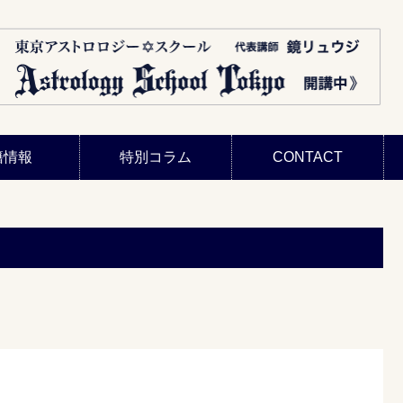
籍情報
特別コラム
CONTACT