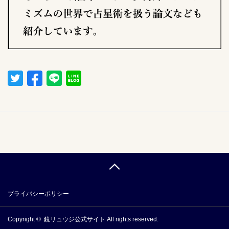
プライバシーポリシー
Copyright ©
鏡リュウジ公式サイト
All rights reserved.