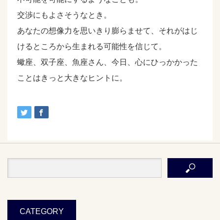
交渉にもよさそうなとき。
あなたの想像力を思いきり膨らませて、それがはじ
けるところから生まれる可能性を信じて。
蠍座、双子座、魚座さん、今日、心にひっかかった
ことはきっと大きなヒントに。
CATEGORY