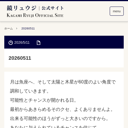
menu
ホーム
20260511
2026/5/11
20260511
月は魚座へ、そして太陽と木星が60度のよい角度で
調和していきます。
可能性とチャンスが開かれる日。
最初からあきらめるそのクセ、よくありませんよ。
出来る可能性のほうがずっと大きいのですから。
あなたに与えられているチャンスを信じて。