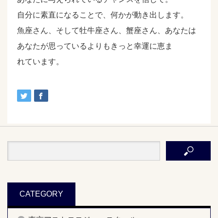
自分に素直になることで、何かが動き出します。
魚座さん、そして牡牛座さん、蟹座さん、あなたは
あなたが思っているよりもきっと幸運に恵ま
れています。
CATEGORY