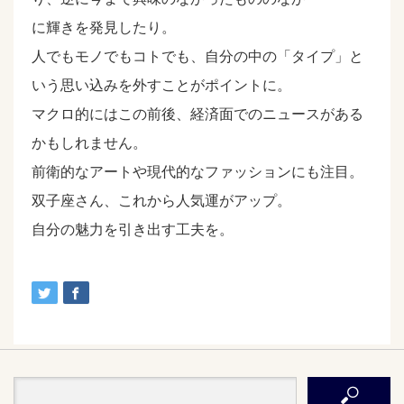
に輝きを発見したり。
人でもモノでもコトでも、自分の中の「タイプ」と
いう思い込みを外すことがポイントに。
マクロ的にはこの前後、経済面でのニュースがある
かもしれません。
前衛的なアートや現代的なファッションにも注目。
双子座さん、これから人気運がアップ。
自分の魅力を引き出す工夫を。