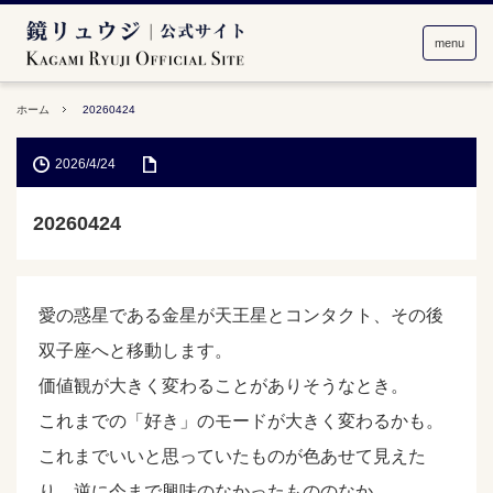
menu
ホーム
20260424
2026/4/24
20260424
愛の惑星である金星が天王星とコンタクト、その後
双子座へと移動します。
価値観が大きく変わることがありそうなとき。
これまでの「好き」のモードが大きく変わるかも。
これまでいいと思っていたものが色あせて見えた
り、逆に今まで興味のなかったもののなか