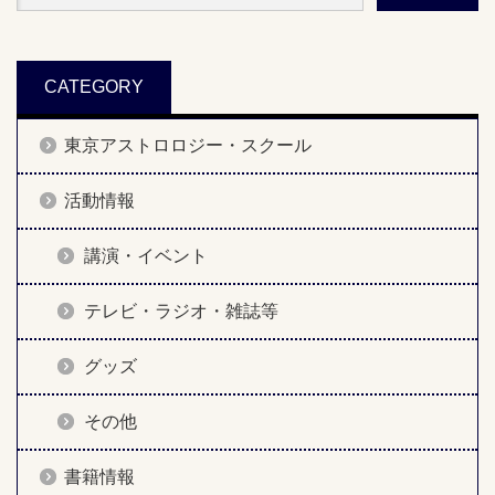
CATEGORY
東京アストロロジー・スクール
活動情報
講演・イベント
テレビ・ラジオ・雑誌等
グッズ
その他
書籍情報