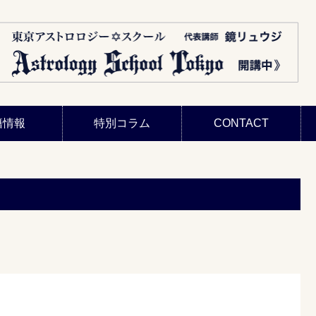
籍情報
特別コラム
CONTACT