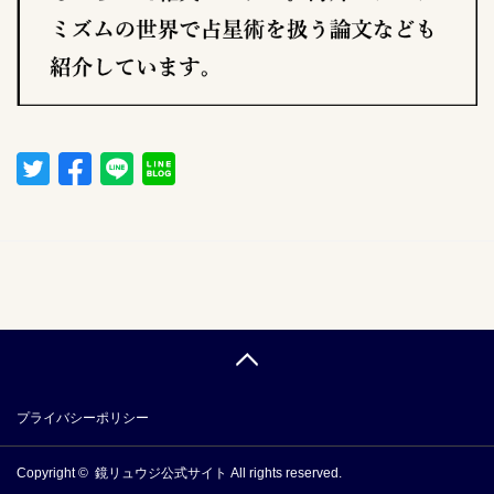
プライバシーポリシー
Copyright ©
鏡リュウジ公式サイト
All rights reserved.