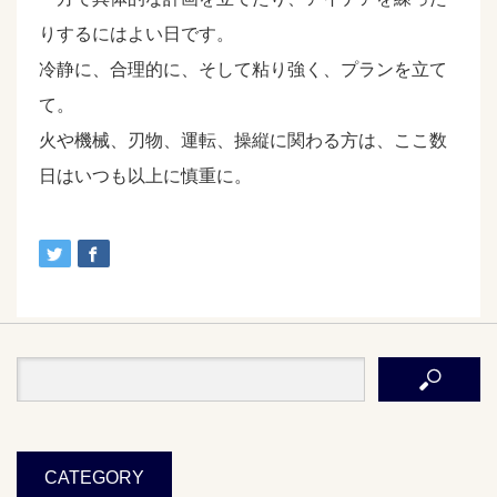
りするにはよい日です。
冷静に、合理的に、そして粘り強く、プランを立て
て。
火や機械、刃物、運転、操縦に関わる方は、ここ数
日はいつも以上に慎重に。
CATEGORY