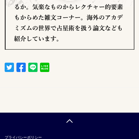
プライバシーポリシー