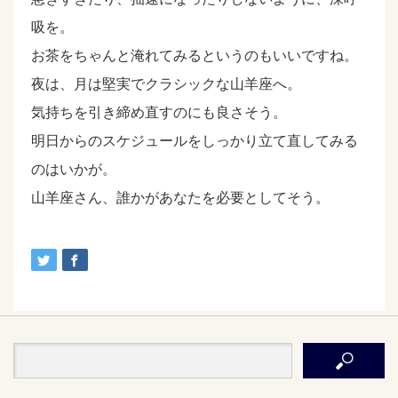
吸を。
お茶をちゃんと淹れてみるというのもいいですね。
夜は、月は堅実でクラシックな山羊座へ。
気持ちを引き締め直すのにも良さそう。
明日からのスケジュールをしっかり立て直してみる
のはいかが。
山羊座さん、誰かがあなたを必要としてそう。