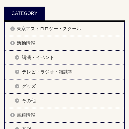
CATEGORY
東京アストロロジー・スクール
活動情報
講演・イベント
テレビ・ラジオ・雑誌等
グッズ
その他
書籍情報