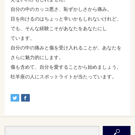
自分の中のカッコ悪さ、恥ずかしさから痛み。
目を向けるのはちょっと辛いかもしれないけれど、
でも、そんな経験こそがあなたをあなたにし
ています。
自分の中の痛みと傷を受け入れることが、あなたを
さらに魅力的にします。
傷も含めて、自分を愛することから始めましょう。
牡羊座の人にスポットライトが当たっています。