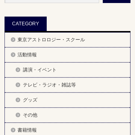
CATEGORY
東京アストロロジー・スクール
活動情報
講演・イベント
テレビ・ラジオ・雑誌等
グッズ
その他
書籍情報