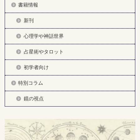
書籍情報
新刊
心理学や神話世界
占星術やタロット
初学者向け
特別コラム
鏡の視点