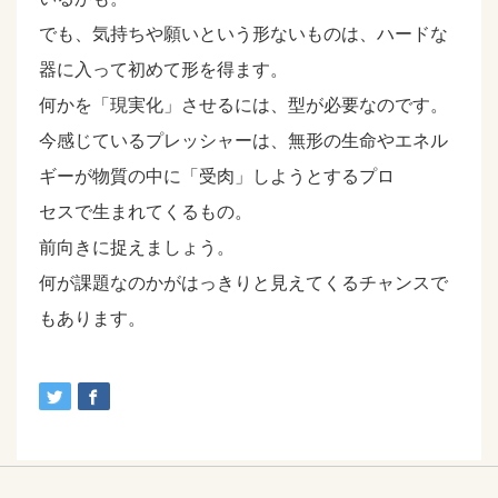
でも、気持ちや願いという形ないものは、ハードな
器に入って初めて形を得ます。
何かを「現実化」させるには、型が必要なのです。
今感じているプレッシャーは、無形の生命やエネル
ギーが物質の中に「受肉」しようとするプロ
セスで生まれてくるもの。
前向きに捉えましょう。
何が課題なのかがはっきりと見えてくるチャンスで
もあります。