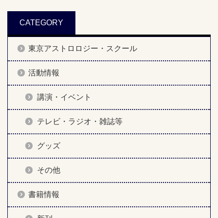
CATEGORY
東京アストロロジー・スクール
活動情報
講演・イベント
テレビ・ラジオ・雑誌等
グッズ
その他
書籍情報