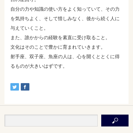
自分の力や知識の使い方をよく知っていて、その力
を気持ちよく、そして惜しみなく、後から続く人に
与えていくこと。
また、誰かからの経験を素直に受け取ること。
文化はそのことで豊かに育まれていきます。
射手座、双子座、魚座の人は、心を開くととくに得
るものが大きいはずです。