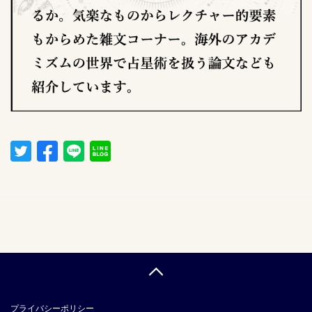
プライバシーポリシー