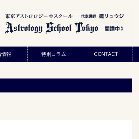
籍情報
特別コラム
CONTACT