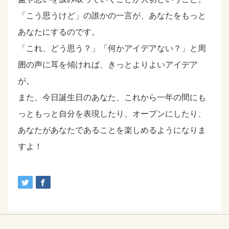
「こう思うけど」の誰かの一言が、あなたをもっと
あなたにするのです。
「これ、どう思う？」「何かアイデアない？」と周
囲の声に耳を傾ければ、きっとよりよいアイデア
が。
また、今日誕生日のあなた、これから一年の間にも
っともっと自分を表現したり、オープンにしたり、
あなたがあなたであることを楽しめるようになりま
すよ！