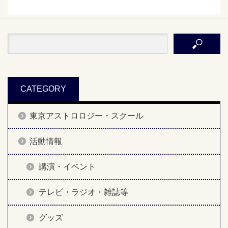
CATEGORY
東京アストロロジー・スクール
活動情報
講演・イベント
テレビ・ラジオ・雑誌等
グッズ