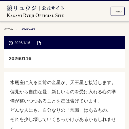
menu
ホーム
20260116
2026/1/16
20260116
水瓶座に入る直前の金星が、天王星と接近します。
偏見から自由な愛、新しいものを受け入れる心の準
備が整いつつあることを星は告げています。
どんな人にも、自分なりの「常識」はあるもの。
それを少し壊していくきっかけがあるかもしれませ
ん。