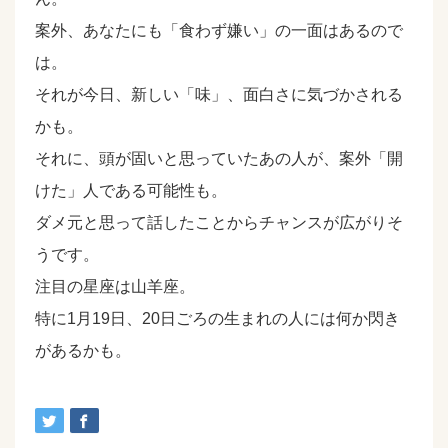
案外、あなたにも「食わず嫌い」の一面はあるので
は。
それが今日、新しい「味」、面白さに気づかされる
かも。
それに、頭が固いと思っていたあの人が、案外「開
けた」人である可能性も。
ダメ元と思って話したことからチャンスが広がりそ
うです。
注目の星座は山羊座。
特に1月19日、20日ごろの生まれの人には何か閃き
があるかも。