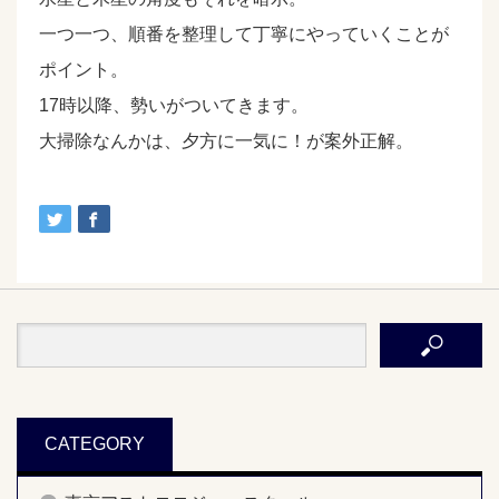
一つ一つ、順番を整理して丁寧にやっていくことが
ポイント。
17時以降、勢いがついてきます。
大掃除なんかは、夕方に一気に！が案外正解。
CATEGORY