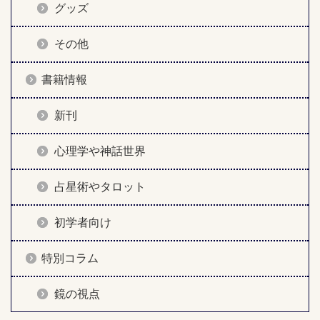
グッズ
その他
書籍情報
新刊
心理学や神話世界
占星術やタロット
初学者向け
特別コラム
鏡の視点