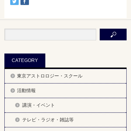
CATEGORY
東京アストロロジー・スクール
活動情報
講演・イベント
テレビ・ラジオ・雑誌等