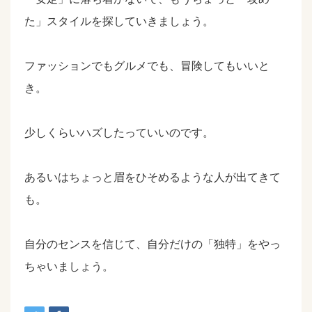
た」スタイルを探していきましょう。
ファッションでもグルメでも、冒険してもいいと
き。
少しくらいハズしたっていいのです。
あるいはちょっと眉をひそめるような人が出てきて
も。
自分のセンスを信じて、自分だけの「独特」をやっ
ちゃいましょう。