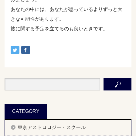
あなたの中には、あなたが思っているよりずっと大
きな可能性があります。
旅に関する予定を立てるのも良いときです。
CATEGORY
東京アストロロジー・スクール