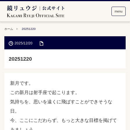
menu
ホーム
20251220
2025/12/20
20251220
新月です。
この新月は射手座で起こります。
気持ちを、思いを遠くに飛ばすことができそうな
日。
今、ここにこだわらず、もっと大きな目標を掲げて
みましょう。