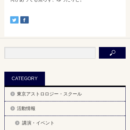
CATEGORY
東京アストロロジー・スクール
活動情報
講演・イベント