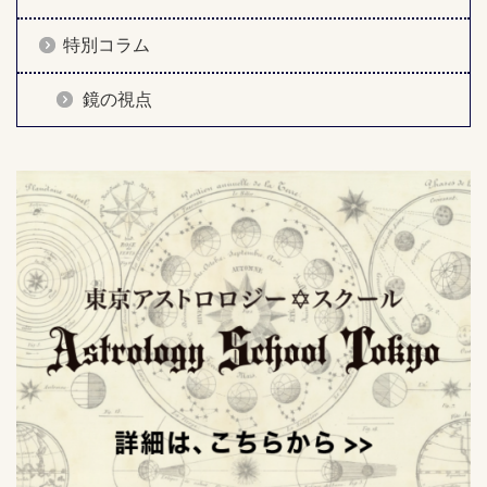
特別コラム
鏡の視点