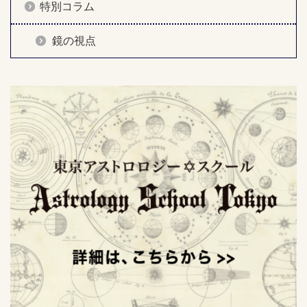
特別コラム
鏡の視点