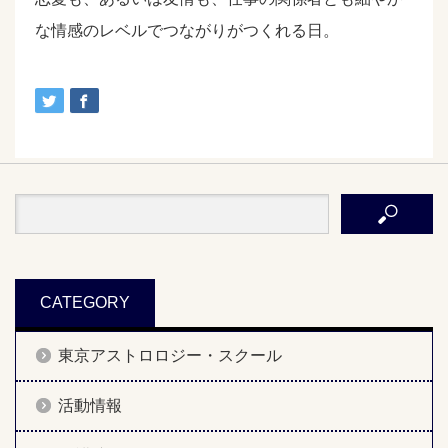
な情感のレベルでつながりがつくれる日。
CATEGORY
東京アストロロジー・スクール
活動情報