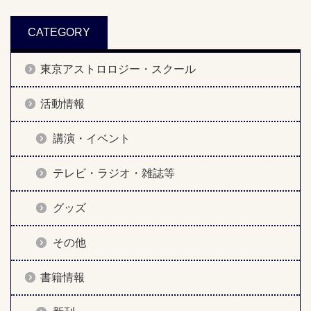
CATEGORY
東京アストロロジー・スクール
活動情報
講演・イベント
テレビ・ラジオ・雑誌等
グッズ
その他
書籍情報