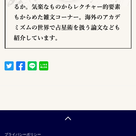
プライバシーポリシー