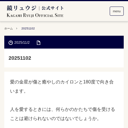
menu
ホーム
20251102
2025/11/2
20251102
愛の金星が傷と癒やしのカイロンと180度で向き合
います。
人を愛するときには、何らかのかたちで傷を受ける
ことは避けられないのではないでしょうか。