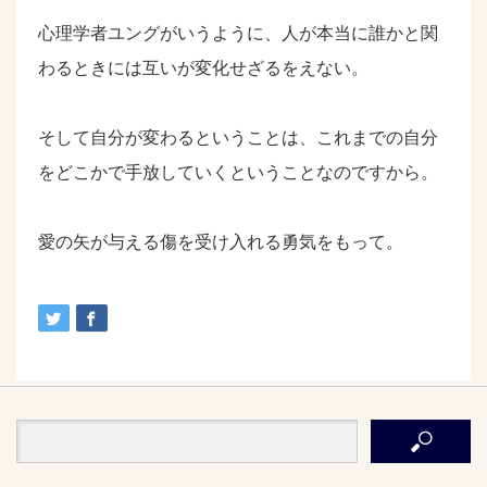
心理学者ユングがいうように、人が本当に誰かと関
わるときには互いが変化せざるをえない。
そして自分が変わるということは、これまでの自分
をどこかで手放していくということなのですから。
愛の矢が与える傷を受け入れる勇気をもって。