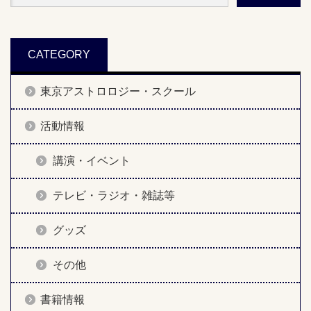
CATEGORY
東京アストロロジー・スクール
活動情報
講演・イベント
テレビ・ラジオ・雑誌等
グッズ
その他
書籍情報