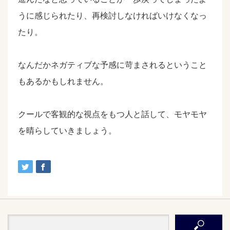
うに感じられたり、再検討しなければいけなくなっ
たり。
なんだかネガティブな予感に苛まされるということ
もあるかもしれません。
クールで客観的な視点をもつ人と話して、モヤモヤ
を晴らしていきましょう。