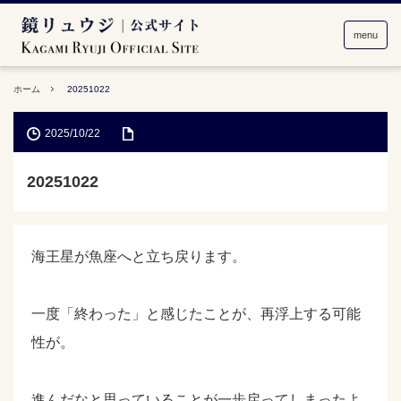
menu
ホーム
20251022
2025/10/22
20251022
海王星が魚座へと立ち戻ります。
一度「終わった」と感じたことが、再浮上する可能
性が。
進んだなと思っていることが一歩戻ってしまったよ