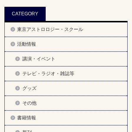
CATEGORY
東京アストロロジー・スクール
活動情報
講演・イベント
テレビ・ラジオ・雑誌等
グッズ
その他
書籍情報