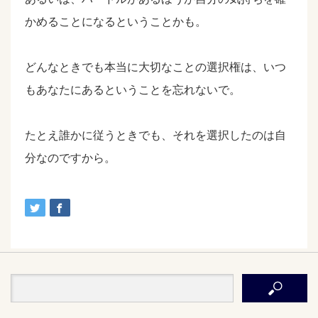
かめることになるということかも。
どんなときでも本当に大切なことの選択権は、いつ
もあなたにあるということを忘れないで。
たとえ誰かに従うときでも、それを選択したのは自
分なのですから。