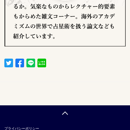
プライバシーポリシー