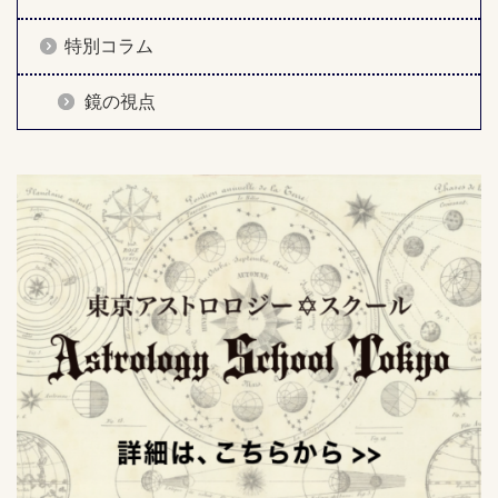
特別コラム
鏡の視点