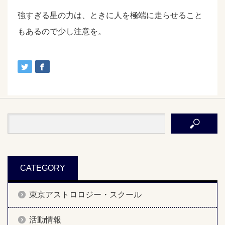
強すぎる星の力は、ときに人を極端に走らせること
もあるので少し注意を。
CATEGORY
東京アストロロジー・スクール
活動情報