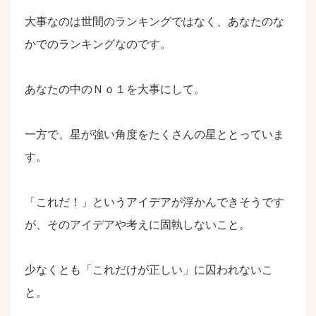
大事なのは世間のランキングではなく、あなたのな
かでのランキングなのです。
あなたの中のＮｏ１を大事にして。
一方で、星が強い角度をたくさんの星ととっていま
す。
「これだ！」というアイデアが浮かんできそうです
が、そのアイデアや考えに固執しないこと。
少なくとも「これだけが正しい」に囚われないこ
と。