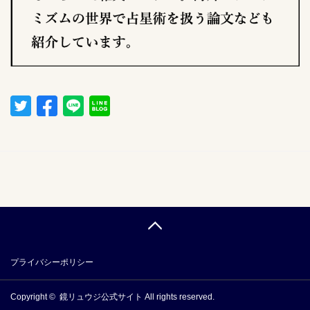
プライバシーポリシー
Copyright ©
鏡リュウジ公式サイト
All rights reserved.