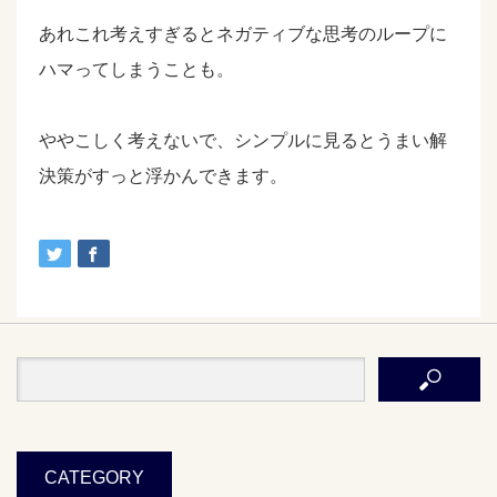
あれこれ考えすぎるとネガティブな思考のループに
ハマってしまうことも。
ややこしく考えないで、シンプルに見るとうまい解
決策がすっと浮かんできます。
CATEGORY