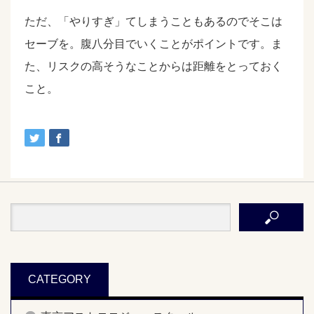
ただ、「やりすぎ」てしまうこともあるのでそこは
セーブを。腹八分目でいくことがポイントです。ま
た、リスクの高そうなことからは距離をとっておく
こと。
CATEGORY