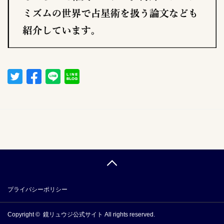
プライバシーポリシー
Copyright ©
鏡リュウジ公式サイト
All rights reserved.