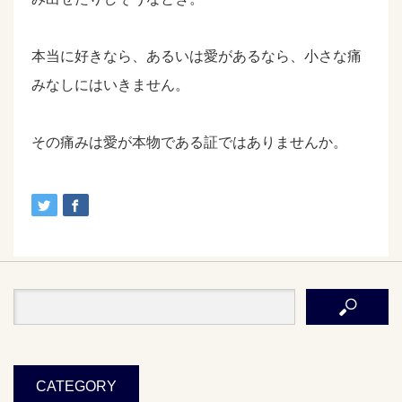
本当に好きなら、あるいは愛があるなら、小さな痛
みなしにはいきません。
その痛みは愛が本物である証ではありませんか。
CATEGORY