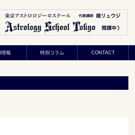
籍情報
特別コラム
CONTACT