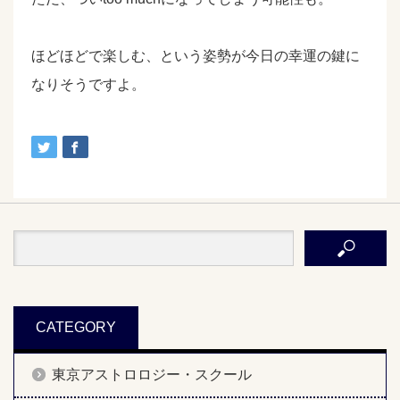
ほどほどで楽しむ、という姿勢が今日の幸運の鍵に
なりそうですよ。
CATEGORY
東京アストロロジー・スクール