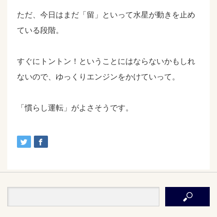
ただ、今日はまだ「留」といって水星が動きを止め
ている段階。
すぐにトントン！ということにはならないかもしれ
ないので、ゆっくりエンジンをかけていって。
「慣らし運転」がよさそうです。