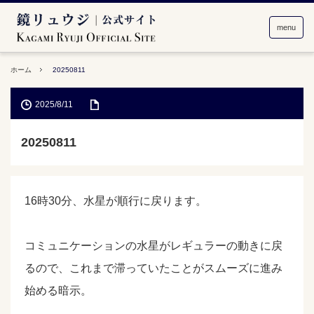
menu
ホーム
20250811
2025/8/11
20250811
16時30分、水星が順行に戻ります。
コミュニケーションの水星がレギュラーの動きに戻
るので、これまで滞っていたことがスムーズに進み
始める暗示。