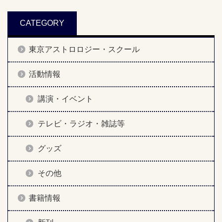
CATEGORY
東京アストロロジー・スクール
活動情報
講演・イベント
テレビ・ラジオ・雑誌等
グッズ
その他
書籍情報