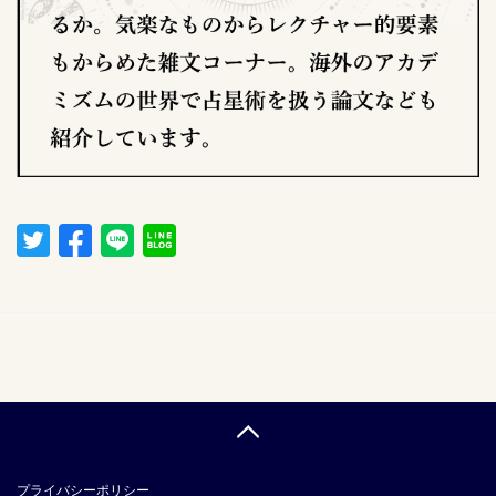
プライバシーポリシー