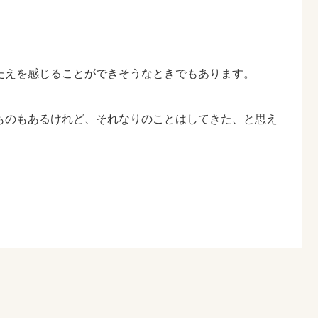
たえを感じることができそうなときでもあります。
ものもあるけれど、それなりのことはしてきた、と思え