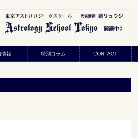
籍情報
特別コラム
CONTACT